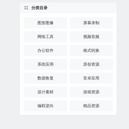
分类目录
图形图像
屏幕录制
网络工具
视频音频
办公软件
格式转换
系统应用
原创资源
数据恢复
安卓应用
设计素材
游戏资源
编程逆向
精品资源