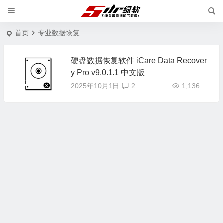
首页
专业数据恢复
硬盘数据恢复软件 iCare Data Recover
y Pro v9.0.1.1 中文版
2025年10月1日
2
1,136