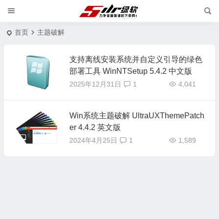
首页
主题破解
支持离线安装系统并自定义引导的绿色
部署工具 WinNTSetup 5.4.2 中文版
2025年12月31日
1
4,041
Win系统主题破解 UltraUXThemePatch
er 4.4.2 英文版
2024年4月25日
1
1,589