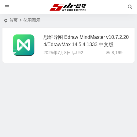
首页
亿图图示
思维导图 Edraw MindMaster v10.7.2.20
4/EdrawMax 14.5.4.1333 中文版
2025年7月8日
92
8,199