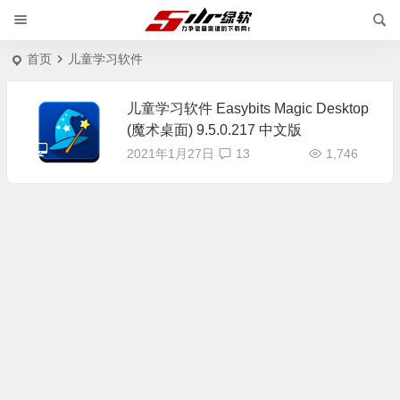
首页
儿童学习软件
儿童学习软件 Easybits Magic Desktop
(魔术桌面) 9.5.0.217 中文版
2021年1月27日
13
1,746