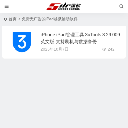
首页
免费无广告的iPad越狱辅助软件
iPhone iPad管理工具 3uTools 3.29.009
英文版-支持刷机与数据备份
2025年10月7日
242