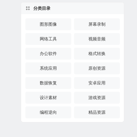
分类目录
图形图像
屏幕录制
网络工具
视频音频
办公软件
格式转换
系统应用
原创资源
数据恢复
安卓应用
设计素材
游戏资源
编程逆向
精品资源