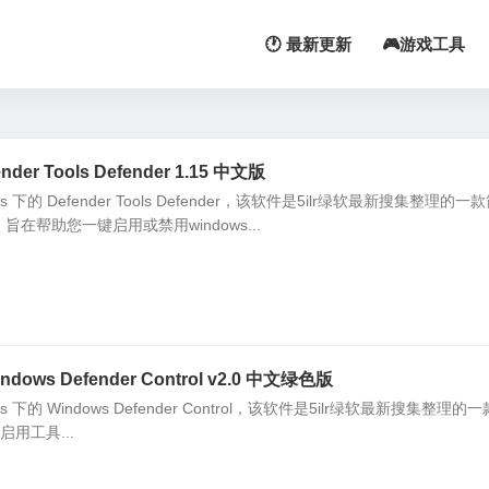
🕐 最新更新
🎮游戏工具
r Tools Defender 1.15 中文版
 下的 Defender Tools Defender，该软件是5ilr绿软最新搜集整理的一
，旨在帮助您一键启用或禁用windows...
ows Defender Control v2.0 中文绿色版
 下的 Windows Defender Control，该软件是5ilr绿软最新搜集整理的
/启用工具...