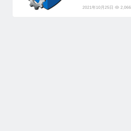
2021年10月25日
2,066