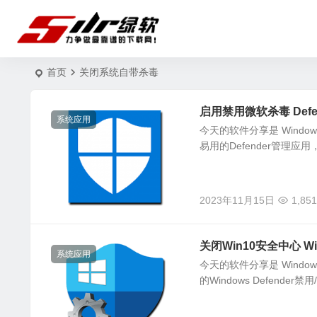
首页
关闭系统自带杀毒
启用禁用微软杀毒 Defende
系统应用
今天的软件分享是 Windows
易用的Defender管理应用
2023年11月15日
1,851
关闭Win10安全中心 Wind
系统应用
今天的软件分享是 Windows
的Windows Defender禁用