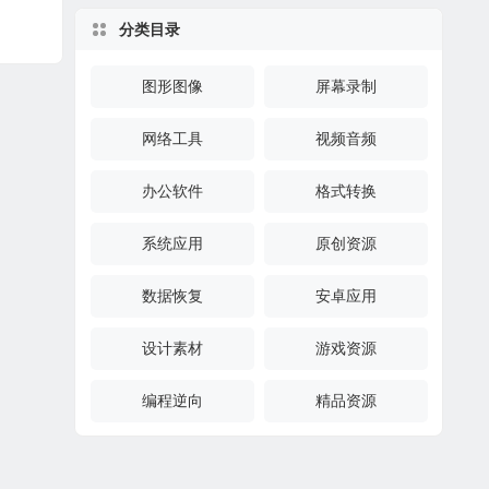
分类目录
图形图像
屏幕录制
网络工具
视频音频
办公软件
格式转换
系统应用
原创资源
数据恢复
安卓应用
设计素材
游戏资源
编程逆向
精品资源