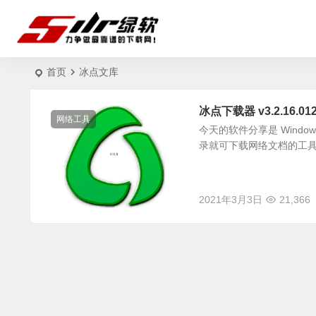
首页
冰点文库
冰点下载器 v3.2.16.0
网络工具
今天的软件分享是 Wind
录就可下载网络文档的工具
2021年3月3日
21,366