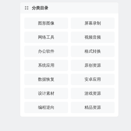
分类目录
图形图像
屏幕录制
网络工具
视频音频
办公软件
格式转换
系统应用
原创资源
数据恢复
安卓应用
设计素材
游戏资源
编程逆向
精品资源