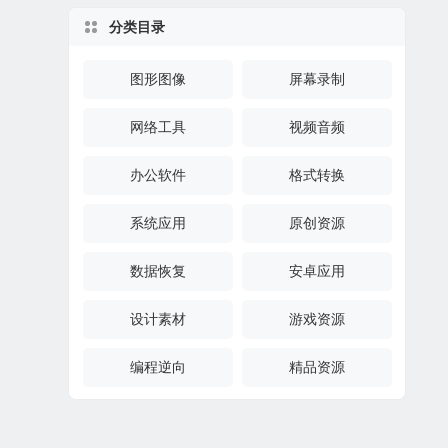
分类目录
图形图像
屏幕录制
网络工具
视频音频
办公软件
格式转换
系统应用
原创资源
数据恢复
安卓应用
设计素材
游戏资源
编程逆向
精品资源