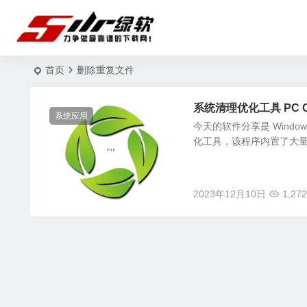
首页
删除重复文件
系统清理优化工具 PC Clea
系统应用
今天的软件分享是 Window
化工具，该程序内置了大量
2023年12月10日
1,272