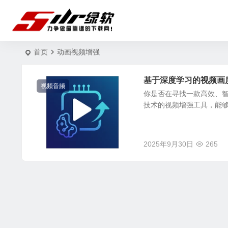
首页
动画视频增强
基于深度学习的视频画质增强工具
视频音频
你是否在寻找一款高效、智能、
技术的视频增强工具，能够
2025年9月30日
265