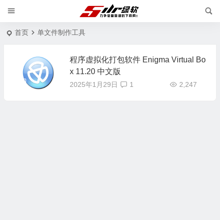
首页
单文件制作工具
程序虚拟化打包软件 Enigma Virtual Bo
x 11.20 中文版
2025年1月29日
1
2,247