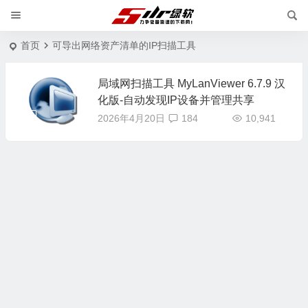
首页
可导出网络资产清单的IP扫描工具
局域网扫描工具 MyLanViewer 6.7.9 汉
化版-自动发现IP设备并管理共享
2026年4月20日
184
10,941