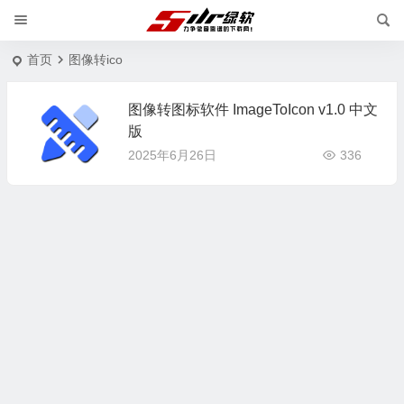
首页
图像转ico
图像转图标软件 ImageToIcon v1.0 中文
版
2025年6月26日
336