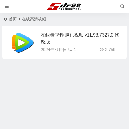
首页
在线高清视频
在线看视频 腾讯视频 v11.98.7327.0 修
改版
2024年7月9日
1
2,759