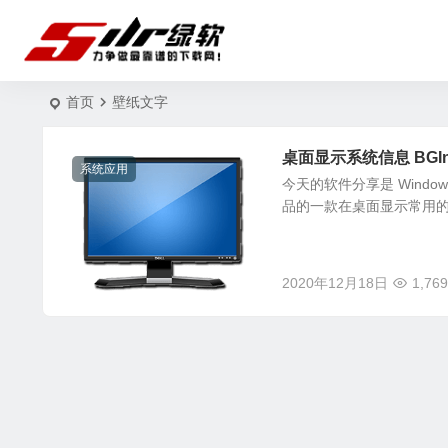
首页
壁纸文字
桌面显示系统信息 BGInf
系统应用
今天的软件分享是 Windows
品的一款在桌面显示常用的
2020年12月18日
1,769