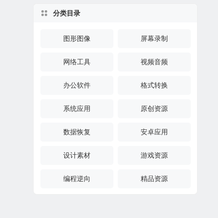
分类目录
图形图像
屏幕录制
网络工具
视频音频
办公软件
格式转换
系统应用
原创资源
数据恢复
安卓应用
设计素材
游戏资源
编程逆向
精品资源