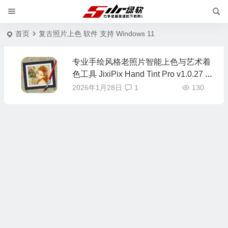
首页
复古照片上色 软件 支持 Windows 11
专业手绘风格老照片智能上色与艺术着
色工具 JixiPix Hand Tint Pro v1.0.27 英
文版
2026年1月28日
1
130