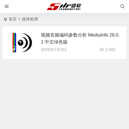
首页
媒体检测
视频音频编码参数分析 MediaInfo 26.0.
1 中文绿色版
2026年2月3日
2,582