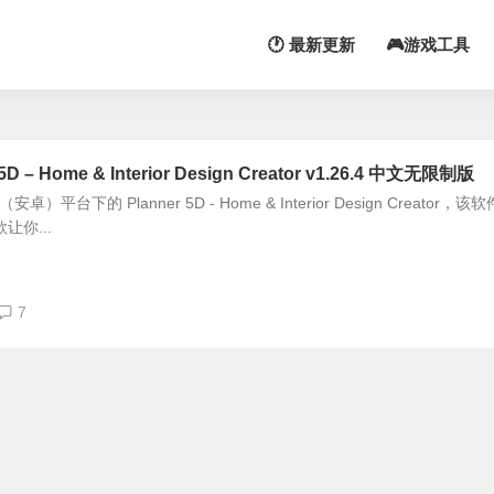
🕐 最新更新
🎮游戏工具
– Home & Interior Design Creator v1.26.4 中文无限制版
）平台下的 Planner 5D - Home & Interior Design Creator，该
让你...
7