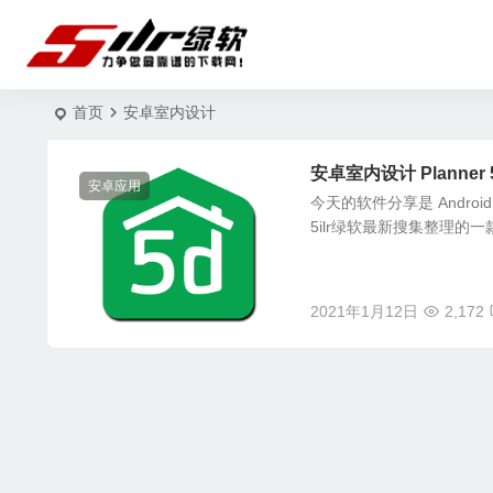
首页
安卓室内设计
安卓室内设计 Planner 5D 
安卓应用
今天的软件分享是 Android（安卓
5ilr绿软最新搜集整理的一款
2021年1月12日
2,172