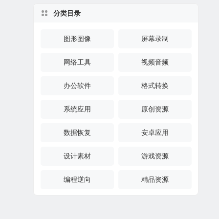
分类目录
图形图像
屏幕录制
网络工具
视频音频
办公软件
格式转换
系统应用
原创资源
数据恢复
安卓应用
设计素材
游戏资源
编程逆向
精品资源