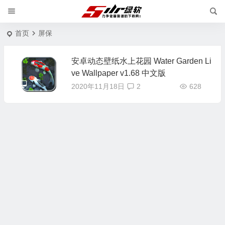
首页
屏保
安卓动态壁纸水上花园 Water Garden Li
ve Wallpaper v1.68 中文版
2020年11月18日
2
628