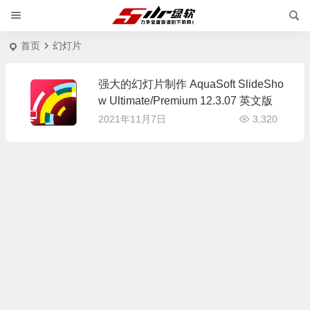
首页
幻灯片
强大的幻灯片制作 AquaSoft SlideSho
w Ultimate/Premium 12.3.07 英文版
2021年11月7日
3,320