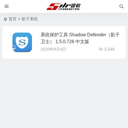
首页
影子系统
系统保护工具 Shadow Defender（影子
卫士） 1.5.0.726 中文版
2020年8月4日
2,548