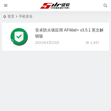
首页
手机安全
安卓防火墙应用 AFWall+ v3.5.1 英文解
锁版
2021年4月23日
1,937