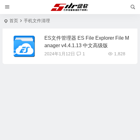
首页
手机文件清理
ES文件管理器 ES File Explorer File M
anager v4.4.1.13 中文高级版
2024年1月12日
1
1,828