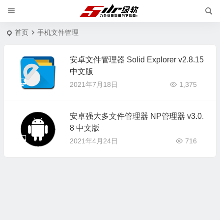
首页
手机文件管理
安卓文件管理器 Solid Explorer v2.8.15
中文版
2021年7月18日
1,375
安卓强大多文件管理器 NP管理器 v3.0.
8 中文版
2021年4月24日
716