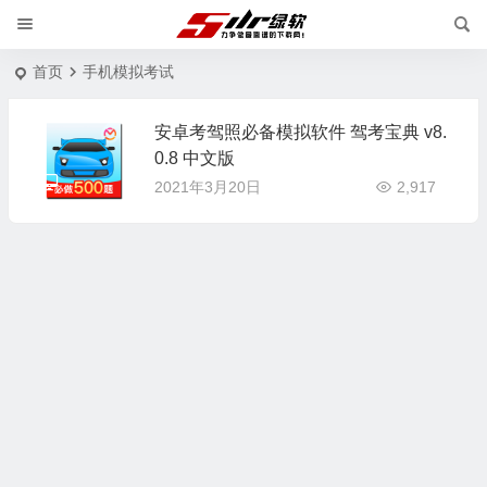
首页
手机模拟考试
安卓考驾照必备模拟软件 驾考宝典 v8.
0.8 中文版
2021年3月20日
2,917