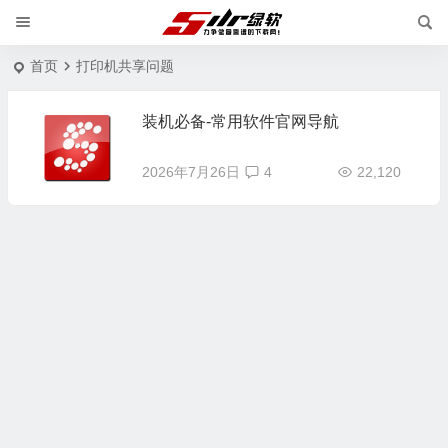
首页
打印机共享问题
装机必备-常用软件官网导航
2026年7月26日
4
22,120