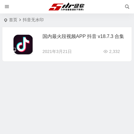
首页
抖音无水印
国内最火段视频APP 抖音 v18.7.3 合集
2021年3月21日
2,332