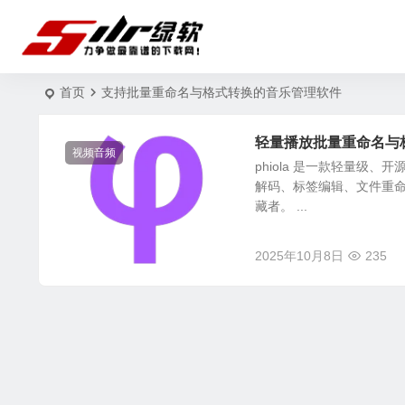
首页
支持批量重命名与格式转换的音乐管理软件
轻量播放批量重命名与标签
视频音频
phiola 是一款轻量
解码、标签编辑、文件重
藏者。 ...
2025年10月8日
235