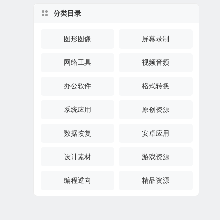
分类目录
图形图像
屏幕录制
网络工具
视频音频
办公软件
格式转换
系统应用
原创资源
数据恢复
安卓应用
设计素材
游戏资源
编程逆向
精品资源