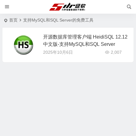
首页
支持MySQL和SQL Server的免费工具
开源数据库管理客户端 HeidiSQL 12.12
中文版-支持MySQL和SQL Server
2025年10月6日
2,007