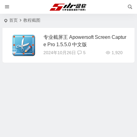
首页
教程截图
专业截屏王 Apowersoft Screen Captur
e Pro 1.5.5.0 中文版
2024年10月26日
5
1,920