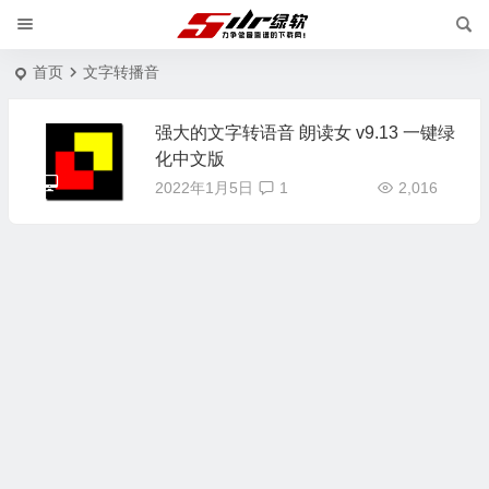
首页
文字转播音
强大的文字转语音 朗读女 v9.13 一键绿
化中文版
2022年1月5日
1
2,016