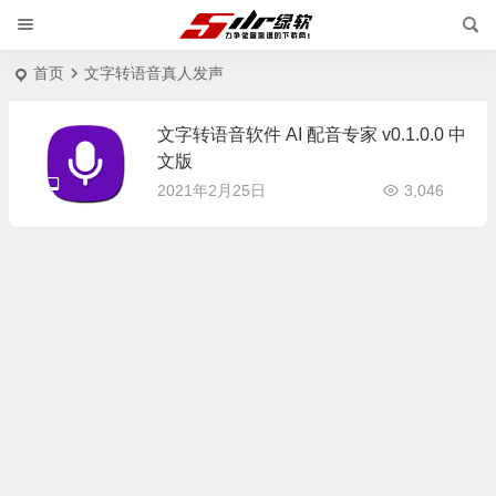
首页
文字转语音真人发声
文字转语音软件 AI 配音专家 v0.1.0.0 中
文版
2021年2月25日
3,046