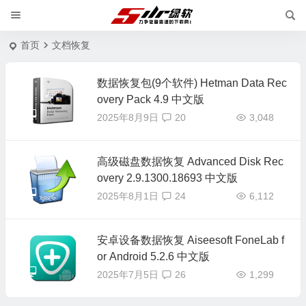
首页
文档恢复
数据恢复包(9个软件) Hetman Data Rec
overy Pack 4.9 中文版
2025年8月9日
20
3,048
高级磁盘数据恢复 Advanced Disk Rec
overy 2.9.1300.18693 中文版
2025年8月1日
24
6,112
安卓设备数据恢复 Aiseesoft FoneLab f
or Android 5.2.6 中文版
2025年7月5日
26
1,299