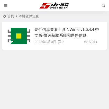
首页
本机硬件信息
硬件信息查看工具 NWinfo v1.6.4.4 中
文版-快速获取系统和硬件信息
2026年6月3日
2
5,014