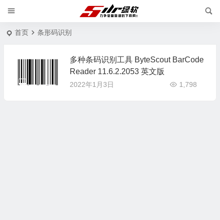
首页
条形码识别
多种条码识别工具 ByteScout BarCode
Reader 11.6.2.2053 英文版
2022年1月3日
1,798