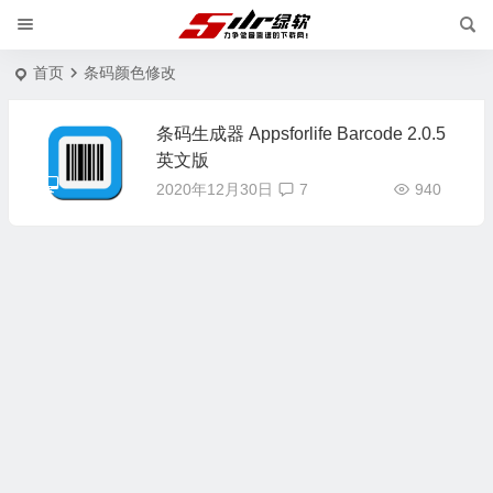
首页
条码颜色修改
条码生成器 Appsforlife Barcode 2.0.5
英文版
2020年12月30日
7
940