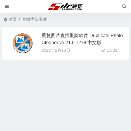
首页
查找类似图片
重复图片查找删除软件 Duplicate Photo
Cleaner v5.21.0.1278 中文版
2021年2月13日
1,633