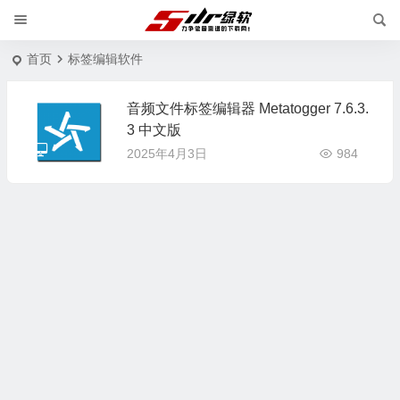
首页
标签编辑软件
音频文件标签编辑器 Metatogger 7.6.3.
3 中文版
2025年4月3日
984