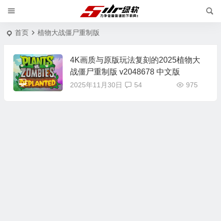
首页
植物大战僵尸重制版
4K画质与原版玩法复刻的2025植物大
战僵尸重制版 v2048678 中文版
2025年11月30日
54
975