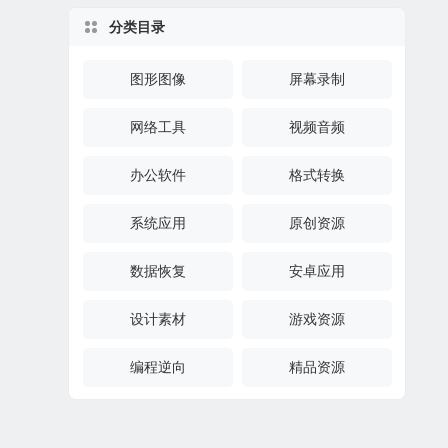
分类目录
图形图像
屏幕录制
网络工具
视频音频
办公软件
格式转换
系统应用
原创资源
数据恢复
安卓应用
设计素材
游戏资源
编程逆向
精品资源