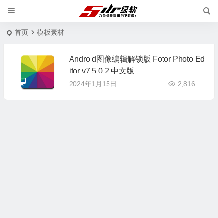
首页
模板素材
Android图像编辑解锁版 Fotor Photo Ed
itor v7.5.0.2 中文版
2024年1月15日
2,816