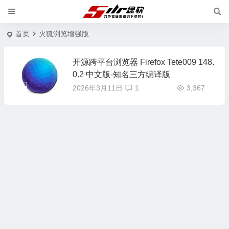
首页
火狐浏览增强版
开源跨平台浏览器 Firefox Tete009 148.
0.2 中文版-知名三方编译版
2026年3月11日
1
3,367