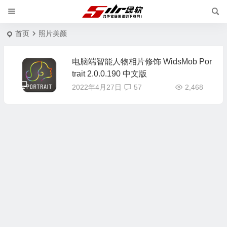
首页
照片美颜
电脑端智能人物相片修饰 WidsMob Por
trait 2.0.0.190 中文版
2022年4月27日
57
2,468