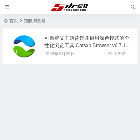
首页
猫眼浏览器
可自定义主题背景并启用深色模式的个
性化浏览工具 Catsxp Browser v6.7.1
中文版
2026年6月28日
1,892