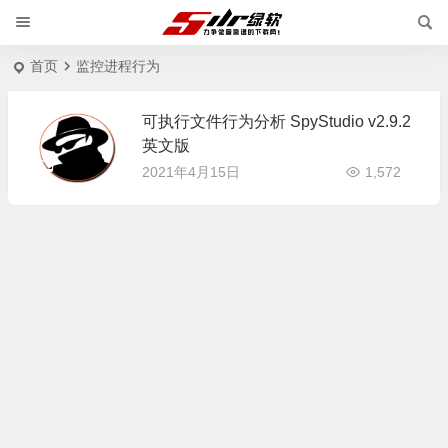
首页
监控进程行为
可执行文件行为分析 SpyStudio v2.9.2
英文版
2021年4月15日
1,572