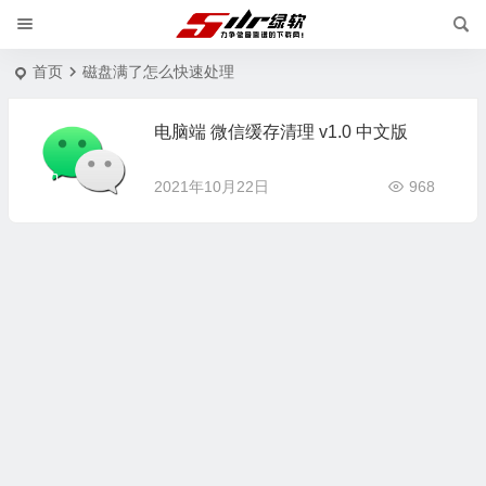
首页
磁盘满了怎么快速处理
电脑端 微信缓存清理 v1.0 中文版
2021年10月22日
968