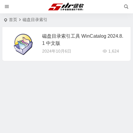
首页
磁盘目录索引
磁盘目录索引工具 WinCatalog 2024.8.
1 中文版
2024年10月6日
1,624