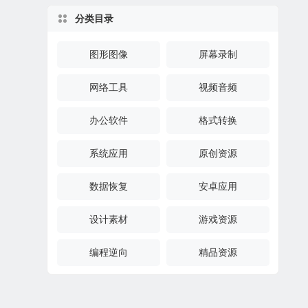
分类目录
图形图像
屏幕录制
网络工具
视频音频
办公软件
格式转换
系统应用
原创资源
数据恢复
安卓应用
设计素材
游戏资源
编程逆向
精品资源