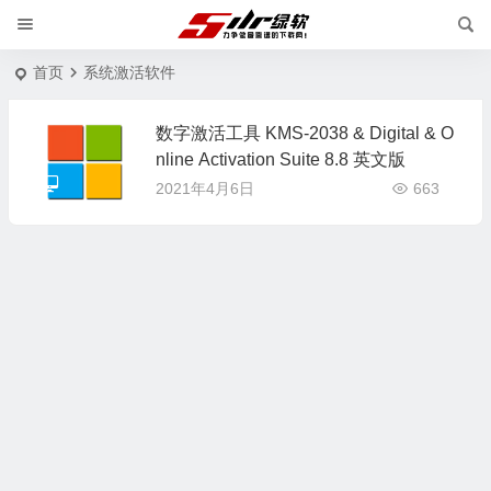
首页
系统激活软件
数字激活工具 KMS-2038 & Digital & O
nline Activation Suite 8.8 英文版
2021年4月6日
663